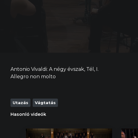
Antonio Vivaldi: A négy évszak, Tél, I.
Allegro non molto
Utazás
Vágtatás
Hasonló videók