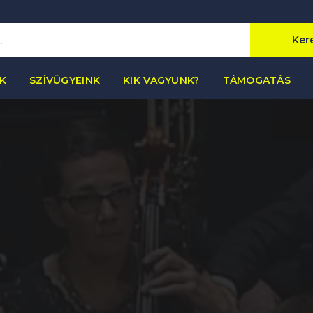
Ker
K
SZÍVÜGYEINK
KIK VAGYUNK?
TÁMOGATÁS