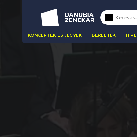
KONCERTEK ÉS JEGYEK
BÉRLETEK
HÍRE