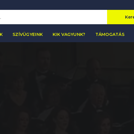
Ker
K
SZÍVÜGYEINK
KIK VAGYUNK?
TÁMOGATÁS