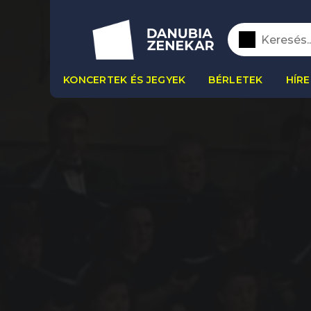
KONCERTEK ÉS JEGYEK
BÉRLETEK
HÍRE