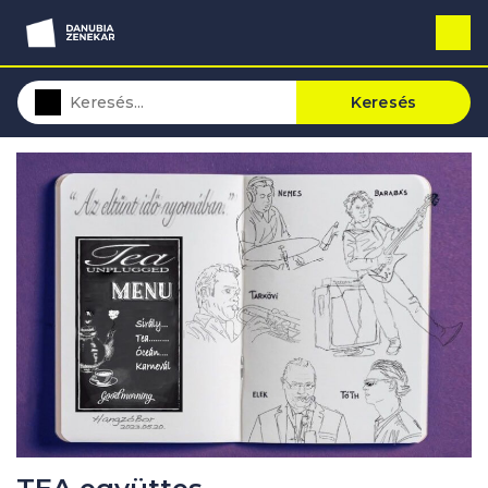
Keresés