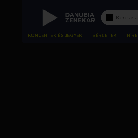
KONCERTEK ÉS JEGYEK
BÉRLETEK
HÍRE