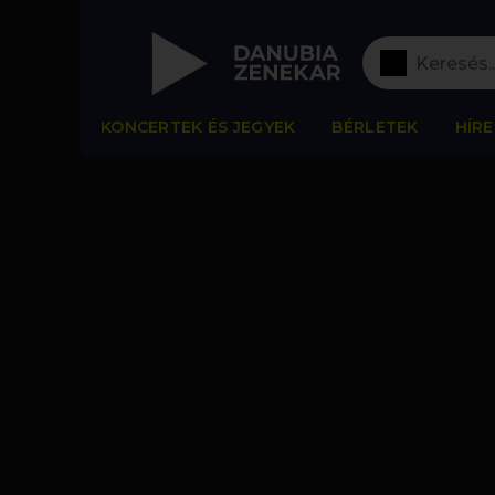
KONCERTEK ÉS JEGYEK
BÉRLETEK
HÍRE