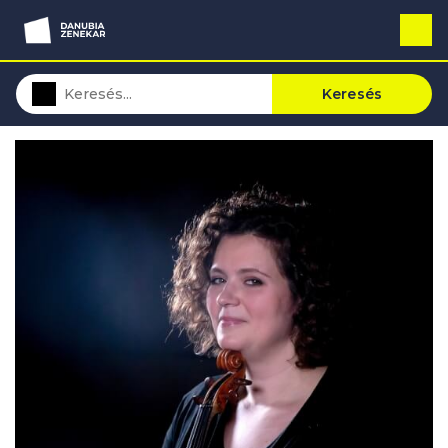
Keresés