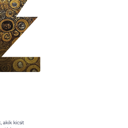
akik kicsit