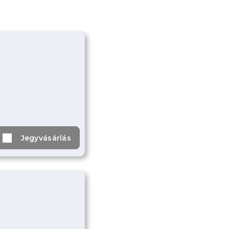
Jegyvásárlás