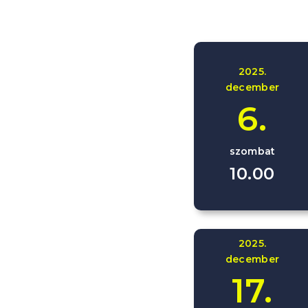
2025.
december
6.
szombat
10.00
2025.
december
17.