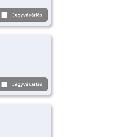
Jegyvásárlás
Jegyvásárlás