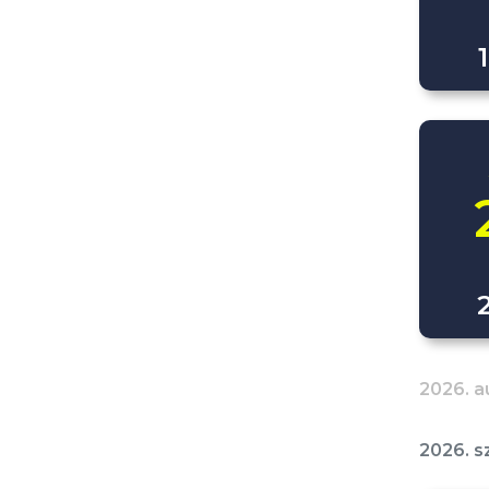
2026. a
2026. 