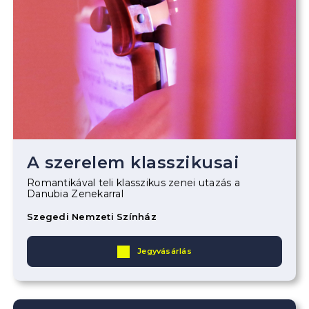
A szerelem klasszikusai
Romantikával teli klasszikus zenei utazás a
Danubia Zenekarral
Szegedi Nemzeti Színház
Jegyvásárlás