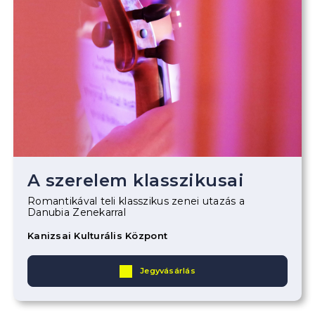
A szerelem klasszikusai
Romantikával teli klasszikus zenei utazás a
Danubia Zenekarral
Kanizsai Kulturális Központ
Jegyvásárlás