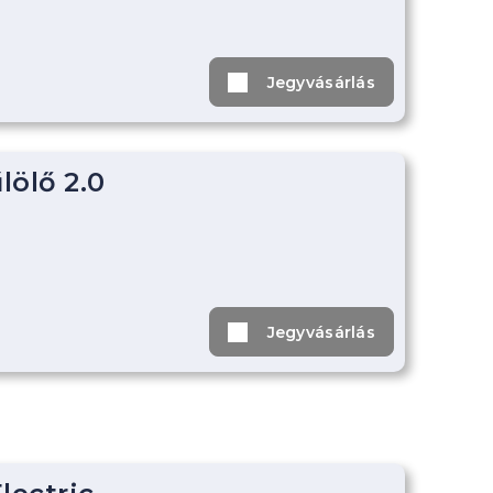
Jegyvásárlás
lölő 2.0
Jegyvásárlás