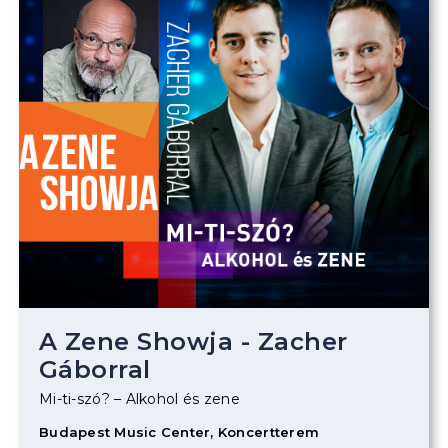
A Zene Showja - Zacher
Gáborral
Mi-ti-szó? – Alkohol és zene
Budapest Music Center, Koncertterem