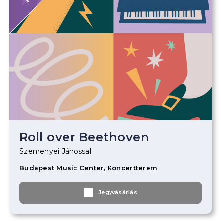
Roll over Beethoven
Szemenyei Jánossal
Budapest Music Center, Koncertterem
Jegyvásárlás