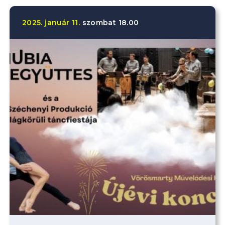
2025.
január
11.
szombat
18.00