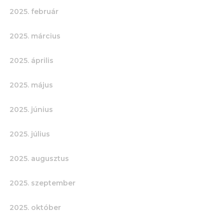
2025. február
2025. március
2025. április
2025. május
2025. június
2025. július
2025. augusztus
2025. szeptember
2025. október