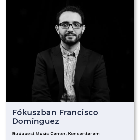
Fókuszban Francisco
Domínguez
Budapest Music Center, Koncertterem