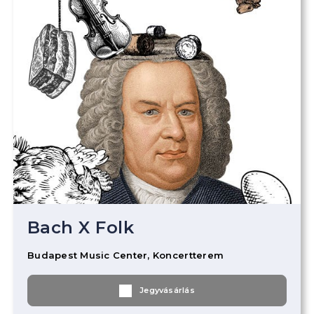
Bach X Folk
Budapest Music Center, Koncertterem
Jegyvásárlás