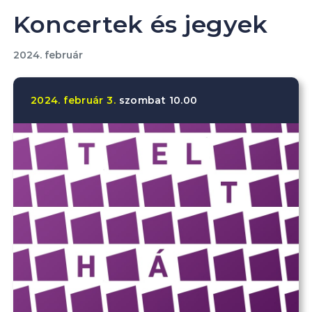
Koncertek és jegyek
2024. február
2024.
február
3.
szombat
10.00