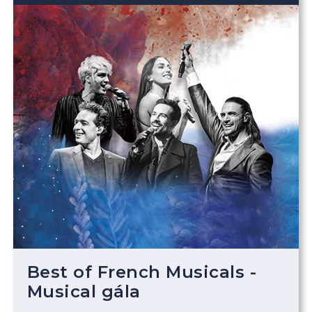
Best of French Musicals -
Musical gála