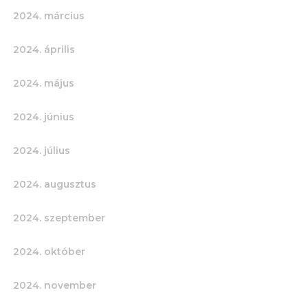
2024. március
2024. április
2024. május
2024. június
2024. július
2024. augusztus
2024. szeptember
2024. október
2024. november