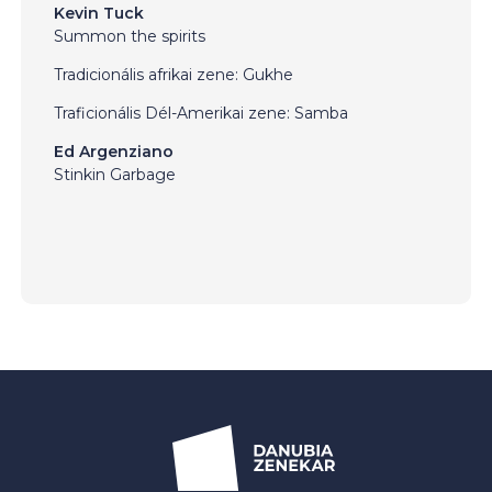
Kevin Tuck
Summon the spirits
Tradicionális afrikai zene: Gukhe
Traficionális Dél-Amerikai zene: Samba
Ed Argenziano
Stinkin Garbage