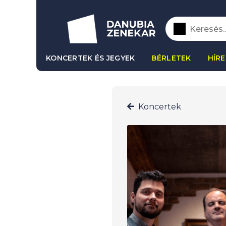
KONCERTEK ÉS JEGYEK
BÉRLETEK
HÍRE
Koncertek