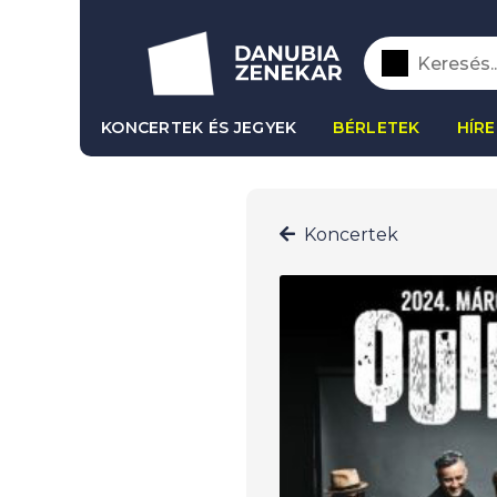
KONCERTEK ÉS JEGYEK
BÉRLETEK
HÍRE
Koncertek