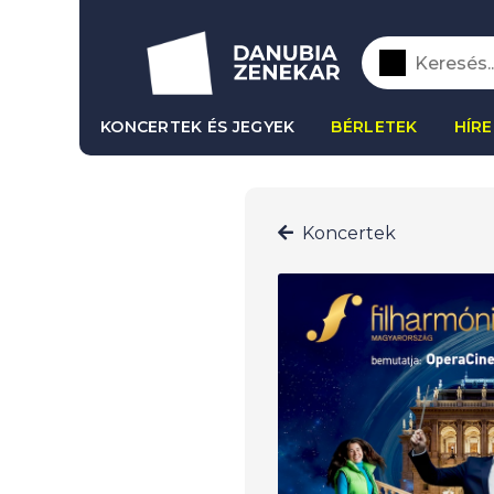
KONCERTEK ÉS JEGYEK
BÉRLETEK
HÍRE
Koncertek