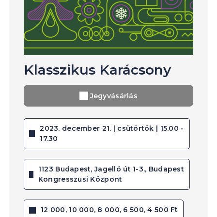
Klasszikus Karácsony
Jegyvásárlás
2023. december 21. | csütörtök | 15.00 -
17.30
1123 Budapest, Jagelló út 1-3., Budapest
Kongresszusi Központ
12 000, 10 000, 8 000, 6 500, 4 500 Ft