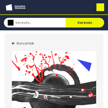
Keresés
Koncertek