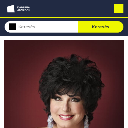
Keresés