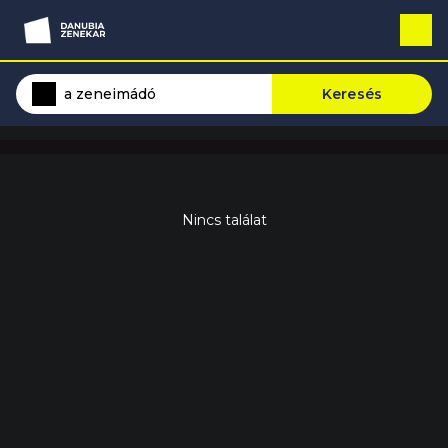
Keresés
Nincs találat