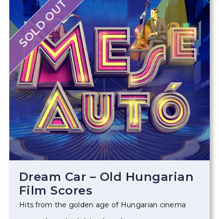
SOLD OUT
Dream Car – Old Hungarian
Film Scores
Hits from the golden age of Hungarian cinema