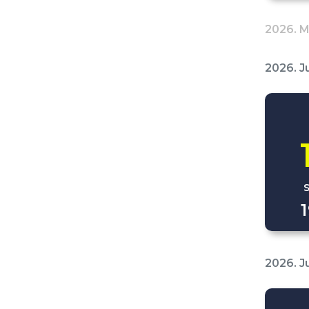
2026. 
2026. J
2026. J