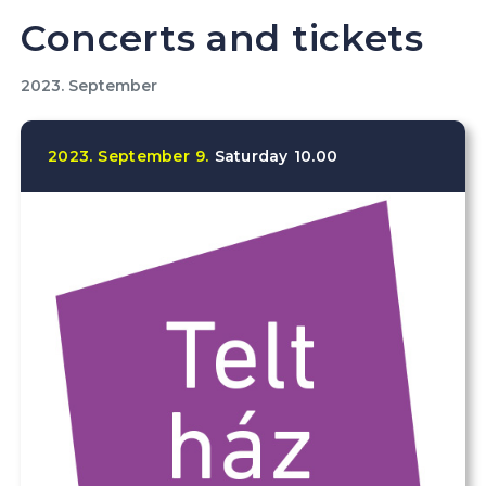
Concerts and tickets
2023. September
2023.
September
9.
Saturday
10.00