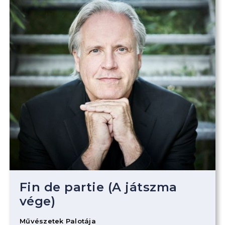
Fin de partie (A játszma
vége)
Művészetek Palotája