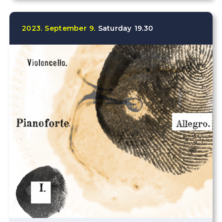
2023.
September
9.
Saturday
19.30