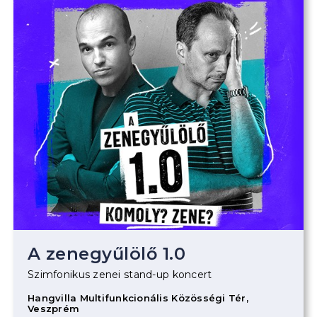
A zenegyűlölő 1.0
Szimfonikus zenei stand-up koncert
Hangvilla Multifunkcionális Közösségi Tér,
Veszprém