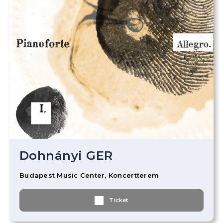
Dohnányi GER
Budapest Music Center, Koncertterem
Ticket