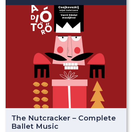
The Nutcracker – Complete
Ballet Music