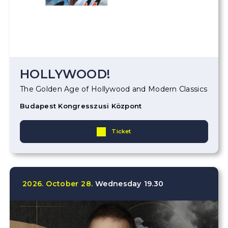
HOLLYWOOD!
The Golden Age of Hollywood and Modern Classics
Budapest Kongresszusi Központ
Ticket
2026.
October
28.
Wednesday
19.30