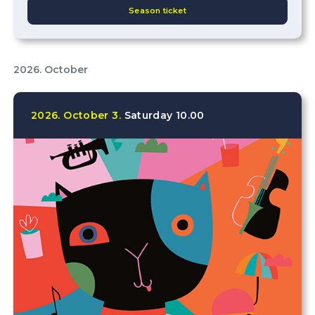
Season ticket
2026. October
2026.
October
3.
Saturday
10.00