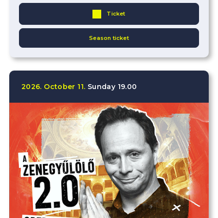
Ticket
Season ticket
2026.
October
11.
Sunday
19.00