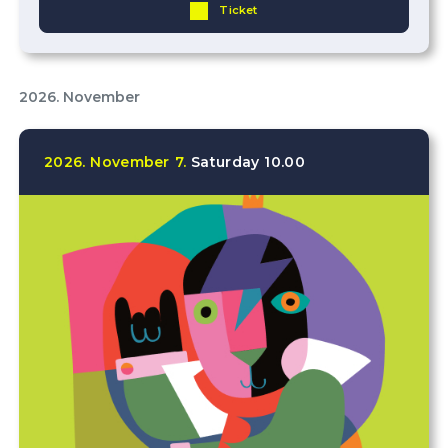
Ticket
2026. November
2026.
November
7.
Saturday
10.00