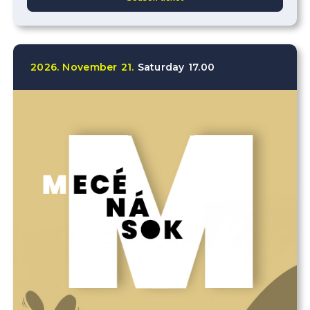
2026.
November
21.
Saturday
17.00