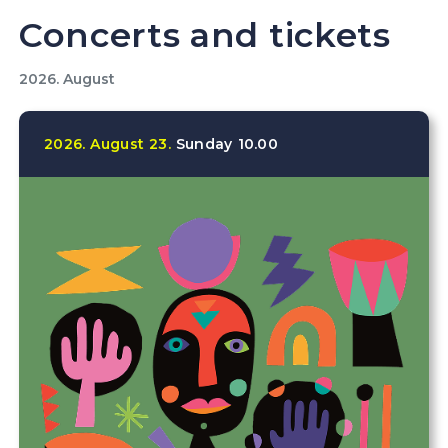
Concerts and tickets
2026. August
2026.
August
23.
Sunday
10.00