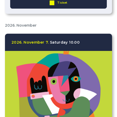
Ticket
2026. November
2026.
November
7.
Saturday
10.00