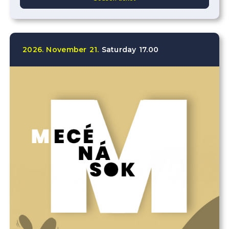
2026.
November
21.
Saturday
17.00