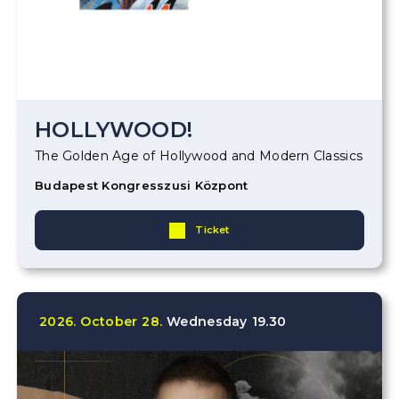
HOLLYWOOD!
The Golden Age of Hollywood and Modern Classics
Budapest Kongresszusi Központ
Ticket
2026.
October
28.
Wednesday
19.30