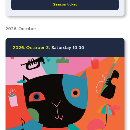
Season ticket
2026. October
2026.
October
3.
Saturday
10.00