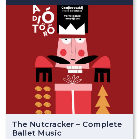
The Nutcracker – Complete
Ballet Music