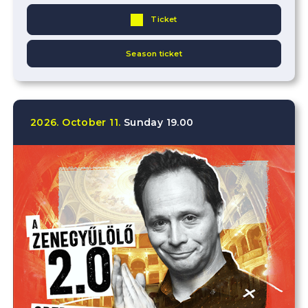
Ticket
Season ticket
2026.
October
11.
Sunday
19.00