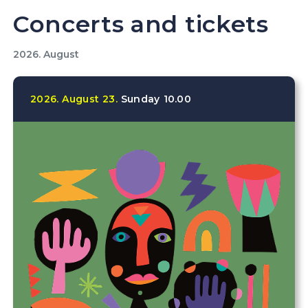
Concerts and tickets
2026. August
2026.
August
23.
Sunday
10.00