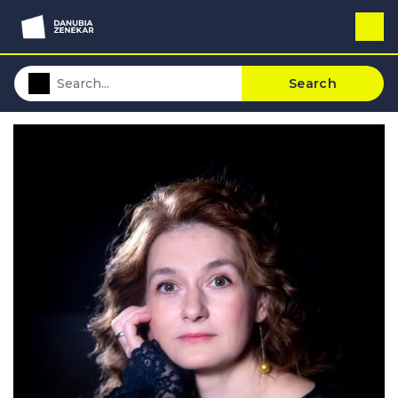
Search