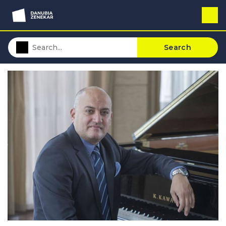
Search