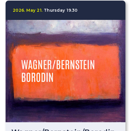
2026.
May
21.
Thursday
19.30