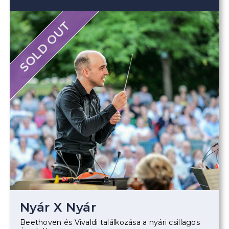
SOLD OUT
Nyár X Nyár
Beethoven és Vivaldi találkozása a nyári csillagos