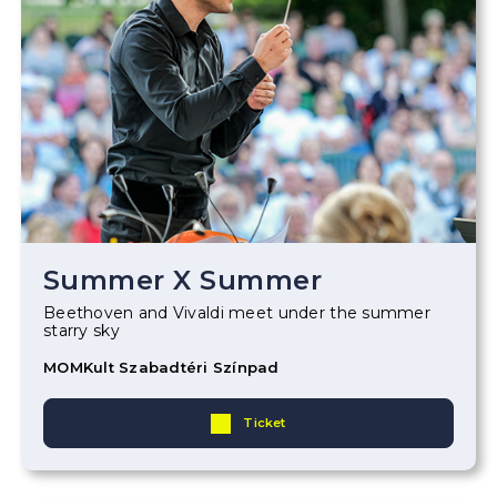
Summer X Summer
Beethoven and Vivaldi meet under the summer
starry sky
MOMKult Szabadtéri Színpad
Ticket