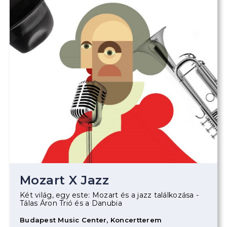
Mozart X Jazz
Két világ, egy este: Mozart és a jazz találkozása -
Tálas Áron Trió és a Danubia
Budapest Music Center, Koncertterem