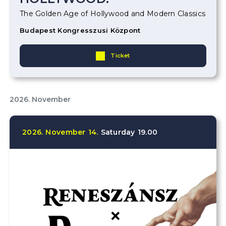
The Golden Age of Hollywood and Modern Classics
Budapest Kongresszusi Központ
Ticket
2026. November
2026.
November
14.
Saturday
19.00