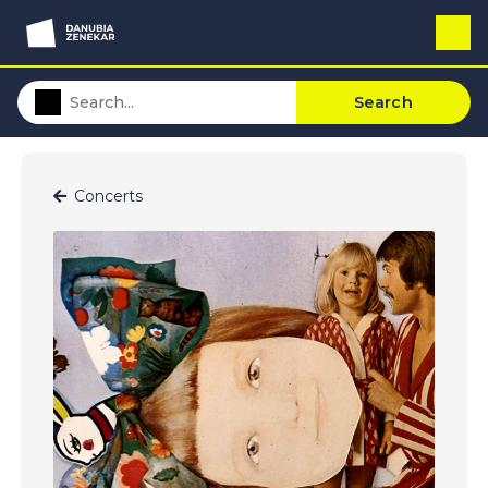
Search
Concerts