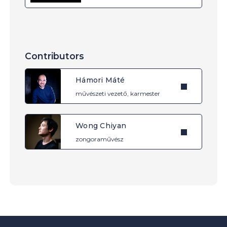
Contributors
Hámori Máté
művészeti vezető, karmester
Wong Chiyan
zongoraművész