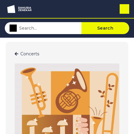
Search
Concerts