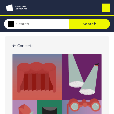
Search
Concerts