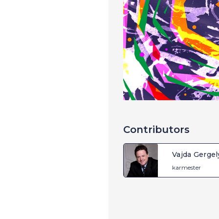
Contributors
Vajda Gergel
karmester