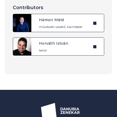
Contributors
Hámori Máté
művészeti vezető, karmester
Horváth István
tenor