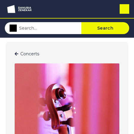
Search
Concerts