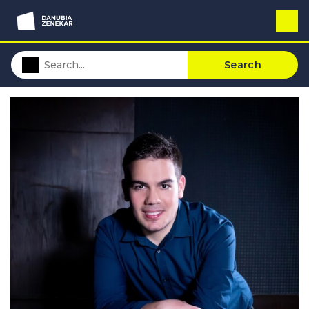
Search