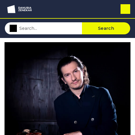
Search