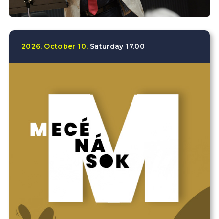
2026.
October
10.
Saturday
17.00