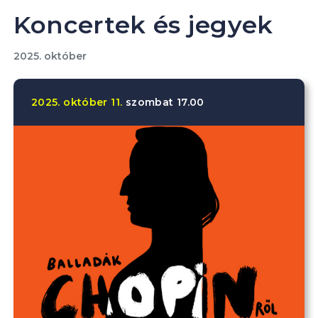
Koncertek és jegyek
2025. október
2025.
október
11.
szombat
17.00