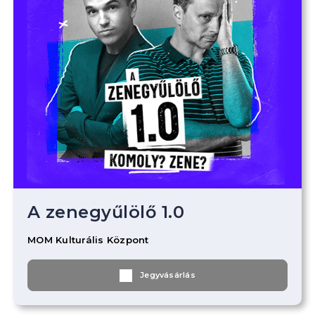
A zenegyűlölő 1.0
MOM Kulturális Központ
Jegyvásárlás