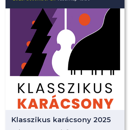
Klasszikus karácsony 2025