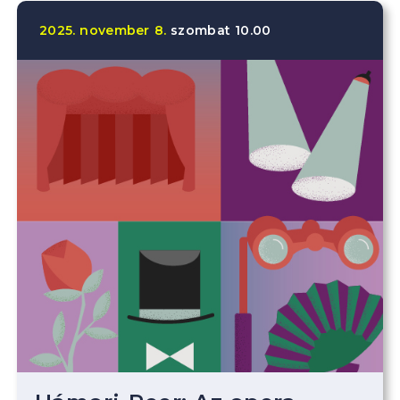
2025.
november
8.
szombat
10.00