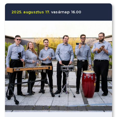
2025.
augusztus
17.
vasárnap
16.00