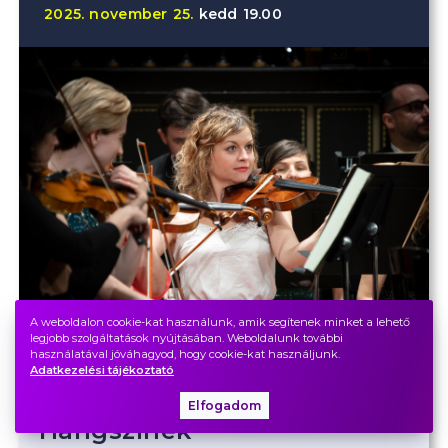
2025.
november
25.
kedd
19.00
A weboldalon cookie-kat használunk, amik segítenek minket a lehető
legjobb szolgáltatások nyújtásában. Weboldalunk további
használatával jóváhagyod, hogy cookie-kat használjunk.
Adatkezelési tájékoztató
Elfogadom
Hangszínek