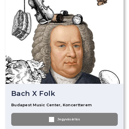
Bach X Folk
Budapest Music Center, Koncertterem
Jegyvásárlás