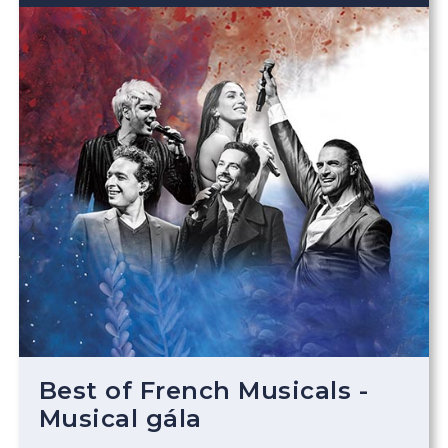
Best of French Musicals -
Musical gála