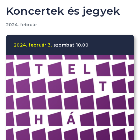
Koncertek és jegyek
2024. február
2024.
február
3.
szombat
10.00