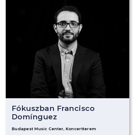
Fókuszban Francisco
Domínguez
Budapest Music Center, Koncertterem