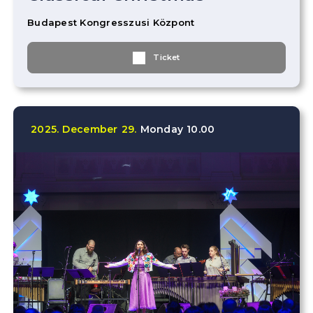
Budapest Kongresszusi Központ
Ticket
2025.
December
29.
Monday
10.00