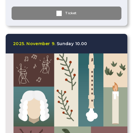
Ticket
2025.
November
9.
Sunday
10.00