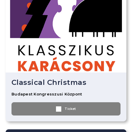
Classical Christmas
Budapest Kongresszusi Központ
Ticket