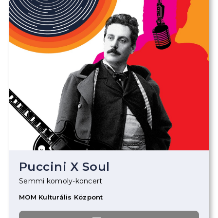
Puccini X Soul
Semmi komoly-koncert
MOM Kulturális Központ