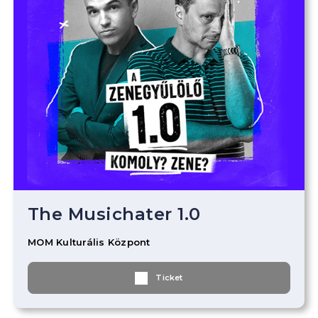
The Musichater 1.0
MOM Kulturális Központ
Ticket