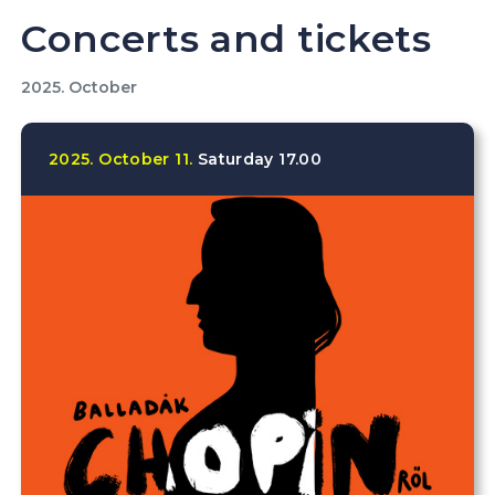
Concerts and tickets
2025. October
2025.
October
11.
Saturday
17.00