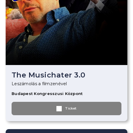
The Musichater 3.0
Leszámolás a filmzenével
Budapest Kongresszusi Központ
Ticket