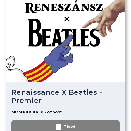
Renaissance X Beatles -
Premier
MOM Kulturális Központ
Ticket