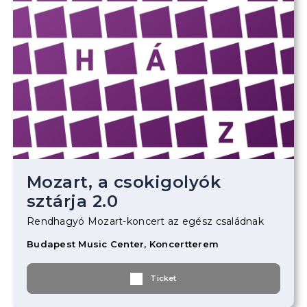
Mozart, a csokigolyók
sztárja 2.0
Rendhagyó Mozart-koncert az egész családnak
Budapest Music Center, Koncertterem
Ticket