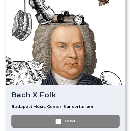
Bach X Folk
Budapest Music Center, Koncertterem
Ticket