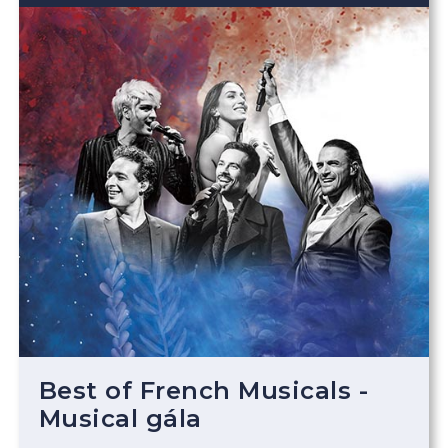
Best of French Musicals -
Musical gála