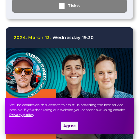
Ticket
2024.
March
13.
Wednesday
19.30
We use cookies on this website to assist us providing the best service
possible. By further using our website, you consent our using cookies.
Privacy policy
Agree