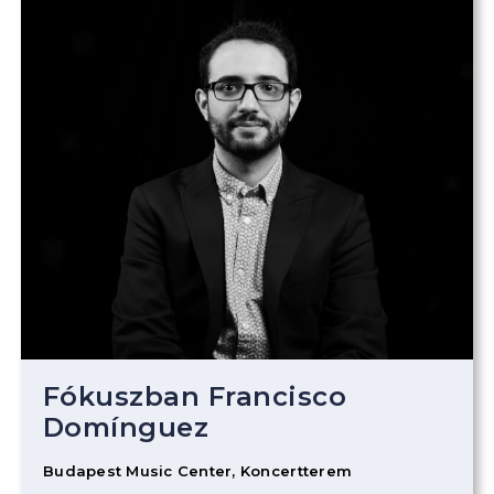
Fókuszban Francisco
Domínguez
Budapest Music Center, Koncertterem