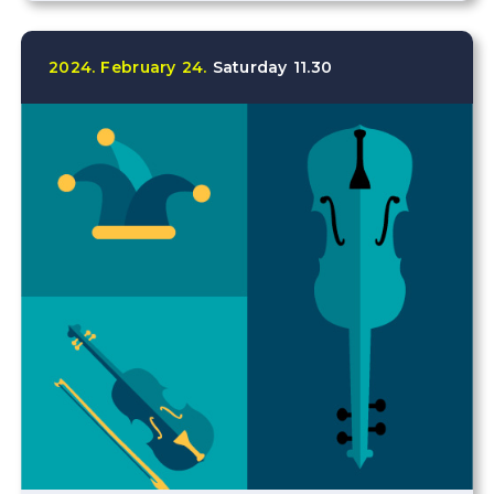
2024.
February
24.
Saturday
11.30