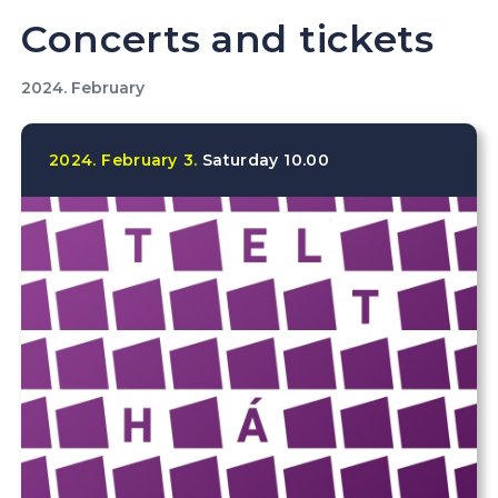
Concerts and tickets
2024. February
2024.
February
3.
Saturday
10.00